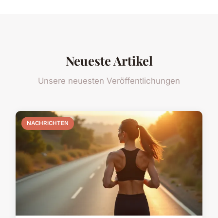
Neueste Artikel
Unsere neuesten Veröffentlichungen
NACHRICHTEN