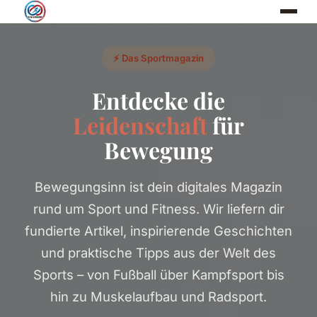
⚡ Das Sportmagazin
Entdecke die
Leidenschaft
für
Bewegung
Bewegungsinn ist dein digitales Magazin
rund um Sport und Fitness. Wir liefern dir
fundierte Artikel, inspirierende Geschichten
und praktische Tipps aus der Welt des
Sports – von Fußball über Kampfsport bis
hin zu Muskelaufbau und Radsport.