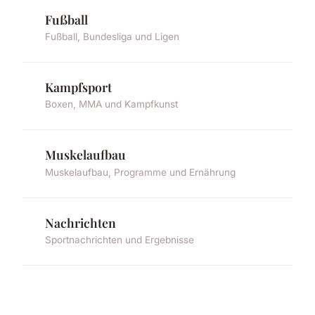
Fußball
Fußball, Bundesliga und Ligen
Kampfsport
Boxen, MMA und Kampfkunst
Muskelaufbau
Muskelaufbau, Programme und Ernährung
Nachrichten
Sportnachrichten und Ergebnisse