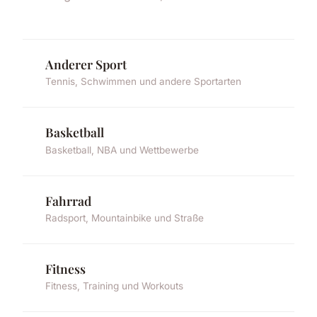
Anderer Sport
Tennis, Schwimmen und andere Sportarten
Basketball
Basketball, NBA und Wettbewerbe
Fahrrad
Radsport, Mountainbike und Straße
Fitness
Fitness, Training und Workouts