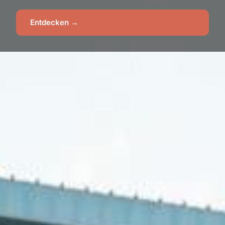
Entdecken →